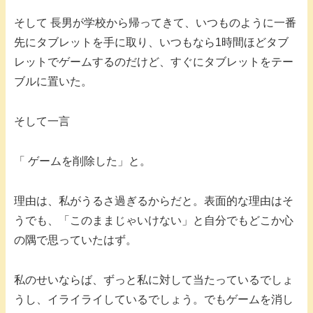
そして 長男が学校から帰ってきて、いつものように一番
先にタブレットを手に取り、いつもなら1時間ほどタブ
レットでゲームするのだけど、すぐにタブレットをテー
ブルに置いた。
そして一言
「 ゲームを削除した」と。
理由は、私がうるさ過ぎるからだと。表面的な理由はそ
うでも、「このままじゃいけない」と自分でもどこか心
の隅で思っていたはず。
私のせいならば、ずっと私に対して当たっているでしょ
うし、イライライしているでしょう。でもゲームを消し