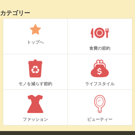
カテゴリー
トップへ
食費の節約
モノを減らす節約
ライフスタイル
ファッション
ビューティー