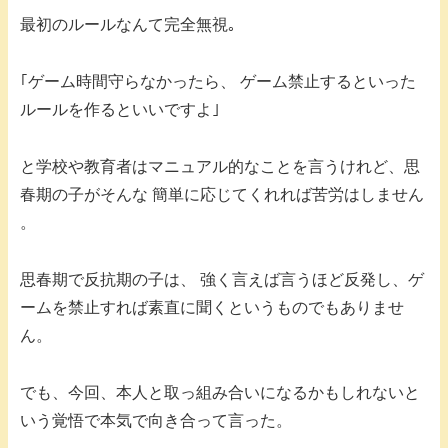
最初のルールなんて完全無視｡
｢ゲーム時間守らなかったら、 ゲーム禁止するといった
ルールを作るといいですよ｣
と学校や教育者はマニュアル的なことを言うけれど、思
春期の子がそんな 簡単に応じてくれれば苦労はしません
。
思春期で反抗期の子は、 強く言えば言うほど反発し、ゲ
ームを禁止すれば素直に聞くというものでもありませ
ん。
でも、今回、本人と取っ組み合いになるかもしれないと
いう覚悟で本気で向き合って言った。