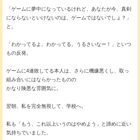
「ゲームに夢中になっているけれど、あなたが今、真剣
にならないといけないのは、ゲームではないでしょ？」
と。
「わかってるよ。わかってる。うるさいなー！」といつ
もの反発。
ゲームに4連敗してる本人は、さらに機嫌悪くし、取っ
組み合いにはならかったものの
かなり険悪な雰囲気に。
翌朝、私を完全無視して、学校へ。
私も「もう、これ以上いうのはやめよう」と諦めに近い
気持ちでいました。