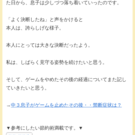
た日から、息子は少しづつ落ち着いていったのです。
「よく決断したね」と声をかけると
本人は、誇らしげな様子。
本人にとっては大きな決断だったよう。
私は、しばらく見守る姿勢を続けたいと思う。
そして、ゲームをやめたその後の経過についてまた記し
ていきたいと思う。
→
中３息子がゲームを止めたその後・・禁断症状は？
▼参考にしたい節約術満載です。▼