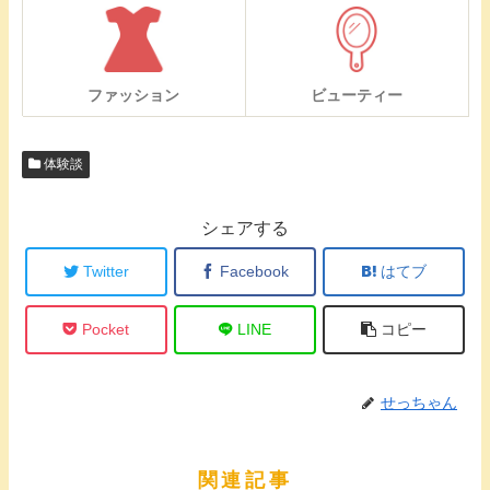
ファッション
ビューティー
体験談
シェアする
Twitter
Facebook
はてブ
Pocket
LINE
コピー
せっちゃん
関連記事