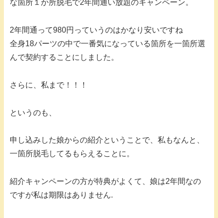
な箇所１か所脱毛で2年間通い放題のキャンペーン。
2年間通って980円っていうのはかなり安いですね
全身18パーツの中で一番気になっている箇所を一箇所選
んで契約することにしました。
さらに、私まで！！！
というのも、
申し込みした娘からの紹介ということで、私もなんと、
一箇所脱毛してるもらえることに。
紹介キャンペーンの方が特典がよくて、娘は2年間なの
ですが私は期限はありません.