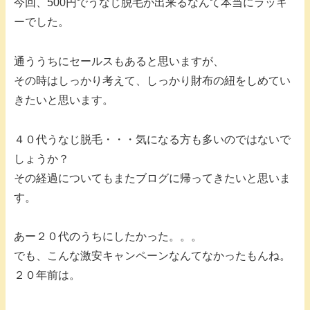
今回、500円でうなじ脱毛が出来るなんて本当にラッキ
ーでした。
通ううちにセールスもあると思いますが、
その時はしっかり考えて、しっかり財布の紐をしめてい
きたいと思います。
４０代うなじ脱毛・・・気になる方も多いのではないで
しょうか？
その経過についてもまたブログに帰ってきたいと思いま
す。
あー２０代のうちにしたかった。。。
でも、こんな激安キャンペーンなんてなかったもんね。
２０年前は。