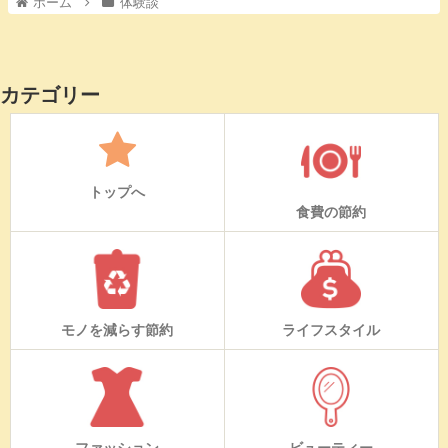
ホーム
体験談
カテゴリー
トップへ
食費の節約
モノを減らす節約
ライフスタイル