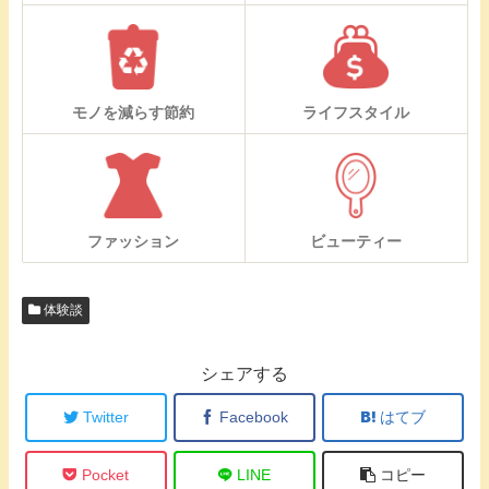
モノを減らす節約
ライフスタイル
ファッション
ビューティー
体験談
シェアする
Twitter
Facebook
はてブ
Pocket
LINE
コピー