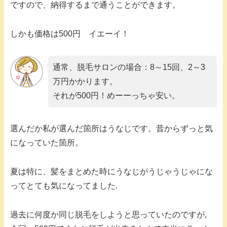
ですので、納得するまで通うことができます。
しかも価格は500円 イエーイ！
通常、脱毛サロンの場合：8～15回、2～3
万円かかります。
それが500円！めーーっちゃ安い。
選んだか私が選んだ箇所はうなじです。昔からずっと気
になっていた箇所。
夏は特に、髪をまとめた時にうなじがうじゃうじゃにな
ってとても気になってました.
過去に何度か同じ脱毛をしようと思っていたのですが,