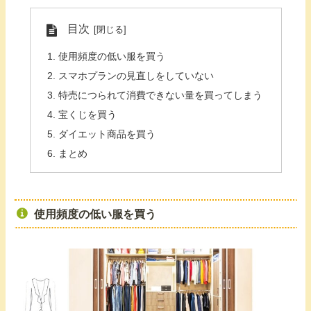
目次
使用頻度の低い服を買う
スマホプランの見直しをしていない
特売につられて消費できない量を買ってしまう
宝くじを買う
ダイエット商品を買う
まとめ
使用頻度の低い服を買う