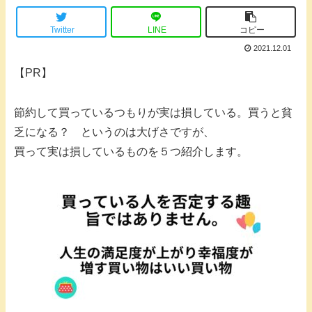
Twitter
LINE
コピー
2021.12.01
【PR】
節約して買っているつもりが実は損している。買うと貧
乏になる？ というのは大げさですが、
買って実は損しているものを５つ紹介します。