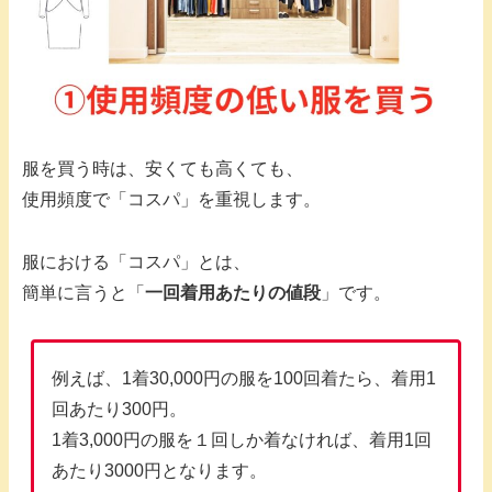
服を買う時は、安くても高くても、
使用頻度で「コスパ」を重視します。
服における「コスパ」とは、
簡単に言うと「
一回着用あたりの値段
」です。
例えば、1着30,000円の服を100回着たら、着用1
回あたり300円。
1着3,000円の服を１回しか着なければ、着用1回
あたり3000円となります。