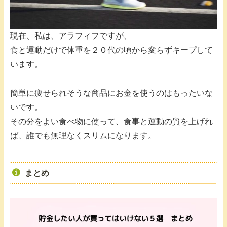
現在、私は、アラフィフですが、
食と運動だけで体重を２０代の頃から変らずキープして
います。
簡単に痩せられそうな商品にお金を使うのはもったいな
いです。
その分をよい食べ物に使って、食事と運動の質を上げれ
ば、誰でも無理なくスリムになります。
まとめ