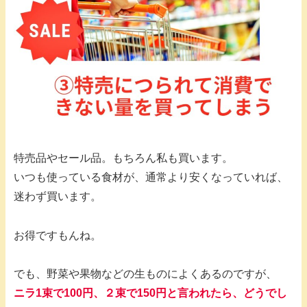
特売品やセール品。もちろん私も買います。
いつも使っている食材が、通常より安くなっていれば、
迷わず買います。
お得ですもんね。
でも、野菜や果物などの生ものによくあるのですが、
ニラ1束で100円、２束で150円と言われたら、どうでし