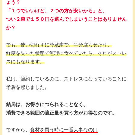
ょう？
「１つでいいけど、２つの方が安いから」と、
つい２束で１５０円を選んでしまいうことはありません
か？
でも、使い切れずに冷蔵庫で、半分腐らせたり、
鮮度を失った状態で無理に食べていたら、それがストレ
スにもなります。
私は、節約しているのに、ストレスになっていることに
矛盾を感じました。
結局は、お得さにつられることなく、
消費できる範囲の適正量を買う方がお得なのです。
ですから、
食材を買う時に一番大事なのは