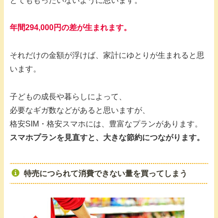
とてももったいないように思います。
年間294,000円の差が生まれます。
それだけの金額が浮けば、家計にゆとりが生まれると思
います。
子どもの成長や暮らしによって、
必要なギガ数などがあると思いますが、
格安SIM・格安スマホには、豊富なプランがあります。
スマホプランを見直すと、大きな節約につながります。
特売につられて消費できない量を買ってしまう