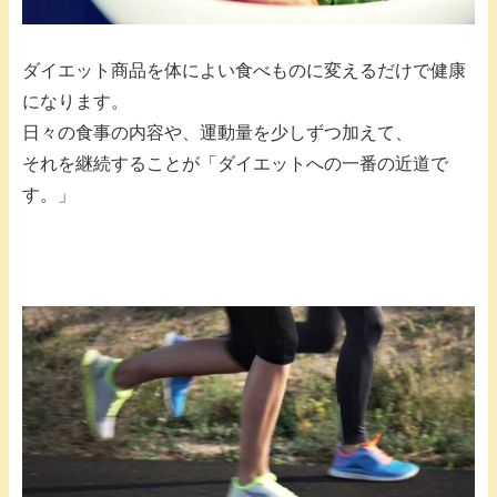
ダイエット商品を体によい食べものに変えるだけで健康
になります。
日々の食事の内容や、運動量を少しずつ加えて、
それを継続することが「ダイエットへの一番の近道で
す。」