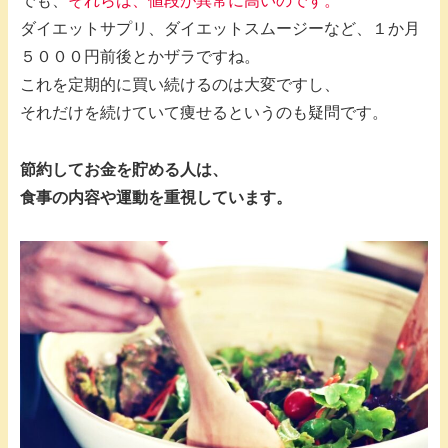
でも、
それらは、値段が異常に高いのです。
ダイエットサプリ、ダイエットスムージーなど、１か月
５０００円前後とかザラですね。
これを定期的に買い続けるのは大変ですし、
それだけを続けていて痩せるというのも疑問です。
節約してお金を貯める人は、
食事の内容や運動を重視しています。