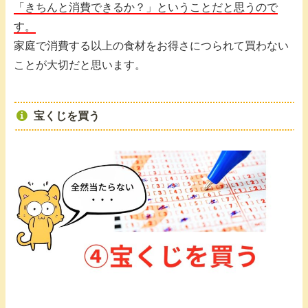
「きちんと消費できるか？」ということだと思うので
す。
家庭で消費する以上の食材をお得さにつられて買わない
ことが大切だと思います。
宝くじを買う