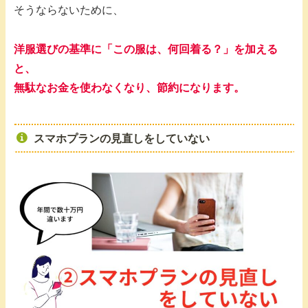
そうならないために、
洋服選びの基準に「この服は、何回着る？」を加える
と、
無駄なお金を使わなくなり、節約になります。
スマホプランの見直しをしていない