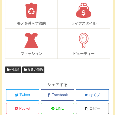
モノを減らす節約
ライフスタイル
ファッション
ビューティー
体験談
食費の節約
シェアする
Twitter
Facebook
はてブ
Pocket
LINE
コピー