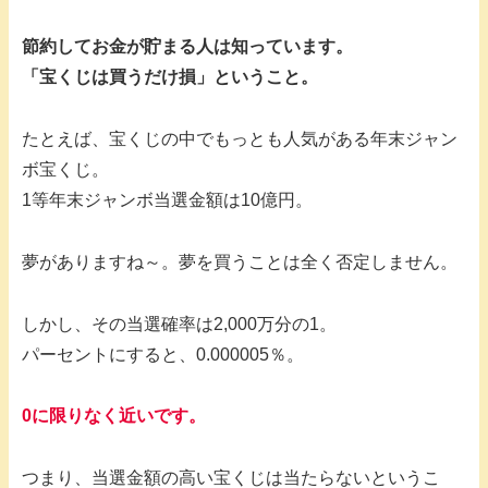
節約してお金が貯まる人は知っています。
「宝くじは買うだけ損」ということ。
たとえば、宝くじの中でもっとも人気がある年末ジャン
ボ宝くじ。
1等年末ジャンボ当選金額は10億円。
夢がありますね～。夢を買うことは全く否定しません。
しかし、その当選確率は2,000万分の1。
パーセントにすると、0.000005％。
0に限りなく近いです。
つまり、当選金額の高い宝くじは当たらないというこ