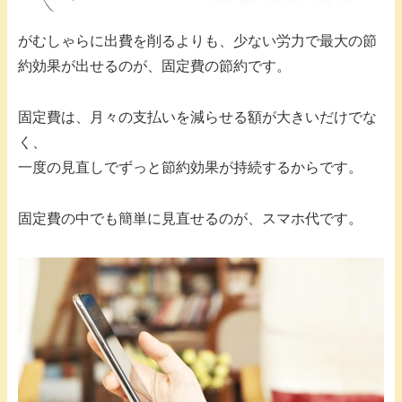
がむしゃらに出費を削るよりも、少ない労力で最大の節
約効果が出せるのが、固定費の節約です。
固定費は、月々の支払いを減らせる額が大きいだけでな
く、
一度の見直しでずっと節約効果が持続するからです。
固定費の中でも簡単に見直せるのが、スマホ代です。