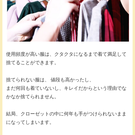
使用頻度が高い服は、クタクタになるまで着て満足して
捨てることができます。
捨てられない服は、 値段も高かったし、
まだ何回も着ていないし、キレイだからという理由でな
かなか捨てられません。
結局、クローゼットの中に何年も手がつけられないまま
になってしまいます。