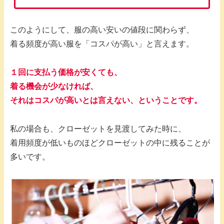
このようにして、服の高い安いの値段に関わらず、
着る頻度が高い服を「コスパが高い」と言えます。
１回に支払う価格が安くても、
着る機会が少なければ、
それはコスパが高いとは言えない、ということです。
私の場合も、クローゼットを見渡してみた時に、
着用頻度が低いものほどクローゼットの中に残ることが
多いです。