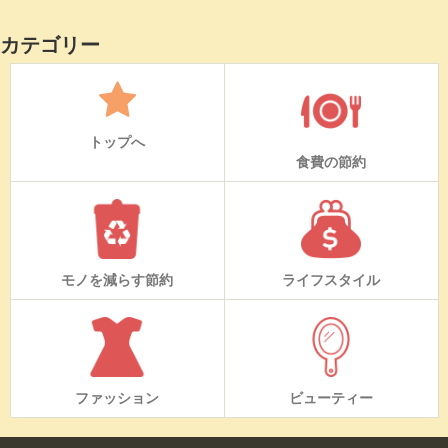
カテゴリー
トップへ
食費の節約
モノを減らす節約
ライフスタイル
ファッション
ビューティー