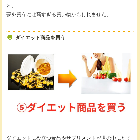
と。
夢を買うには高すぎる買い物かもしれません。
ダイエット商品を買う
ダイエットに役立つ食品やサプリメントが世の中にたく