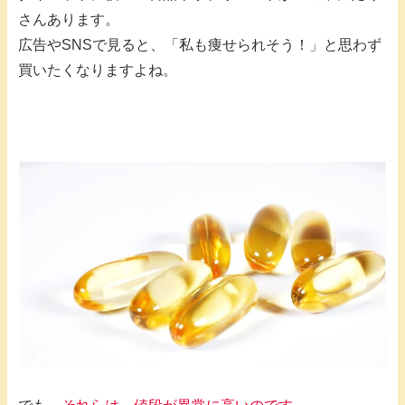
さんあります。
広告やSNSで見ると、「私も痩せられそう！」と思わず
買いたくなりますよね。