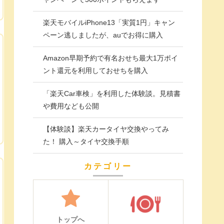
楽天モバイルiPhone13「実質1円」キャン
ペーン逃しましたが、auでお得に購入
Amazon早期予約で有名おせち最大1万ポイ
ント還元を利用しておせちを購入
「楽天Car車検」を利用した体験談。見積書
や費用なども公開
【体験談】楽天カータイヤ交換やってみ
た！ 購入～タイヤ交換手順
カテゴリー
トップへ