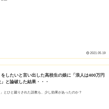
2021.05.19
トをしたいと言い出した高校生の娘に「浪人は400万円
失」と論破した結果・・・
い」とひと蹴りされた説教も、少し効果があったのか？