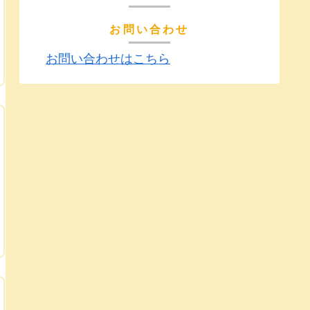
お問い合わせ
お問い合わせはこちら