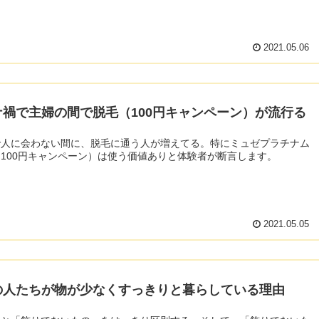
2021.05.06
ナ禍で主婦の間で脱毛（100円キャンペーン）が流行る
で人に会わない間に、脱毛に通う人が増えてる。特にミュゼプラチナム
100円キャンペーン）は使う価値ありと体験者が断言します。
2021.05.05
の人たちが物が少なくすっきりと暮らしている理由