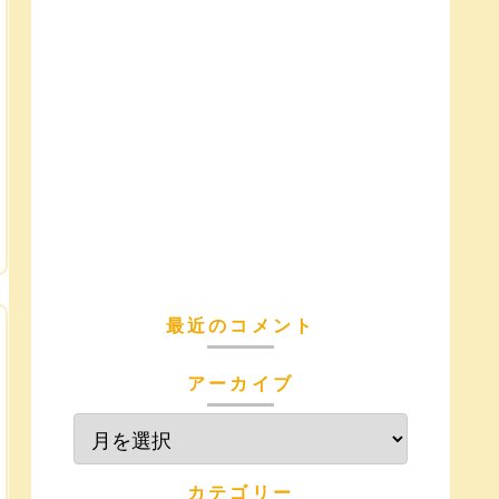
最近のコメント
アーカイブ
カテゴリー