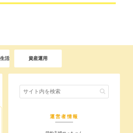
生活
資産運用
運営者情報
節約主婦せっちゃん