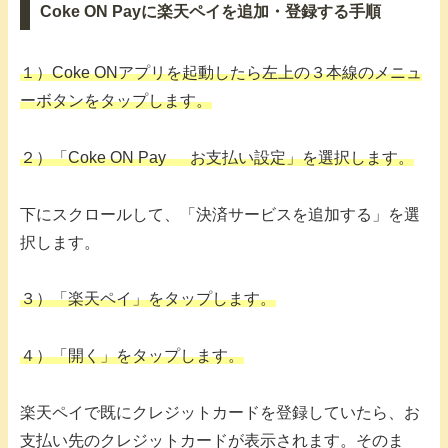
Coke ON Payに楽天ペイを追加・登録する手順
１）Coke ONアプリを起動したら左上の３本線のメニュ
ーボタンをタップします。
２）「Coke ON Pay お支払い設定」を選択します。
下にスクロールして、「決済サービスを追加する」を選
択します。
３）「楽天ペイ」をタップします。
４）「開く」をタップします。
楽天ペイで既にクレジットカードを登録していたら、お
支払い先のクレジットカードが表示されます。そのま