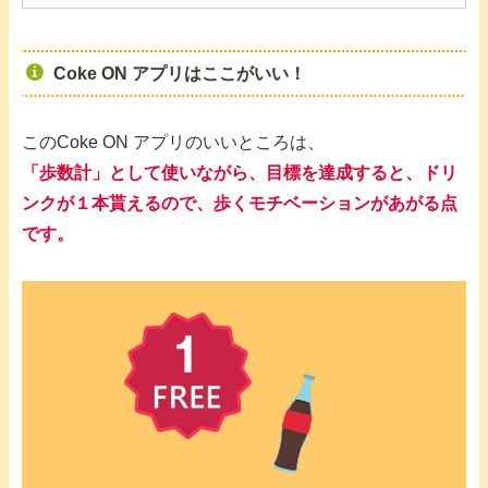
Coke ON アプリはここがいい！
このCoke ON アプリのいいところは、
「歩数計」として使いながら、目標を達成すると、ドリ
ンクが１本貰えるので、歩くモチベーションがあがる点
です。