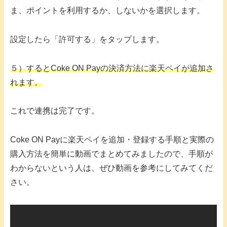
ま、ポイントを利用するか、しないかを選択します。
設定したら「許可する」をタップします。
５）するとCoke ON Payの決済方法に楽天ペイが追加さ
れます。
これで連携は完了です。
Coke ON Payに楽天ペイを追加・登録する手順と実際の
購入方法を簡単に動画でまとめてみましたので、手順が
わからないという人は、ぜひ動画を参考にしてみてくだ
さい。