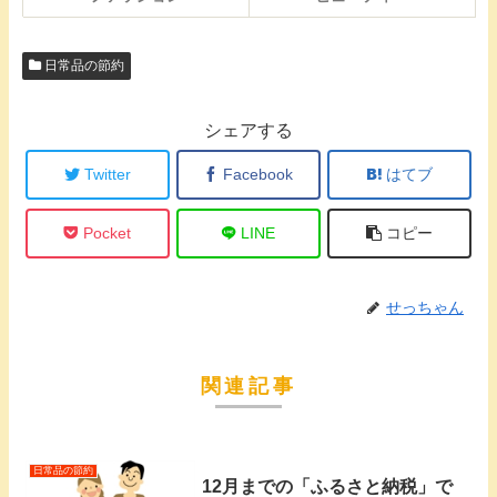
日常品の節約
シェアする
Twitter
Facebook
はてブ
Pocket
LINE
コピー
せっちゃん
関連記事
日常品の節約
12月までの「ふるさと納税」で