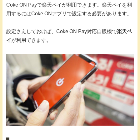
Coke ON Payで楽天ペイが利用できます。楽天ペイを利
用するにはCoke ONアプリで設定する必要があります。
設定さえしておけば、Coke ON Pay対応自販機で
楽天ペ
イ
が利用できます。