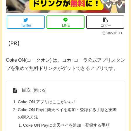
Twitter
LINE
コピー
2022.01.11
【PR】
Coke ON(コークオン) は、コカ･コーラ公式アプリスタン
プを集めて無料ドリンクがゲットできるアプリです。
目次
Coke ON アプリはここがいい！
Coke ON Payに楽天ペイを追加・登録する手順と実際
の購入方法
Coke ON Payに楽天ペイを追加・登録する手順