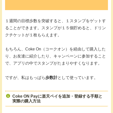
１週間の目標歩数を突破すると、１スタンプをゲットす
ることができます。スタンプが１５個貯めると、ドリン
クチケットが１枚もらえます。
もちろん、Coke On（コークオン）を経由して購入した
り、お友達に紹介したり、キャンペーンに参加すること
で、アプリの中でスタンプがたまりやすくなります。
ですが、私はもっぱら
歩数計
として使っています。
Coke ON Payに楽天ペイを追加・登録する手順と
実際の購入方法