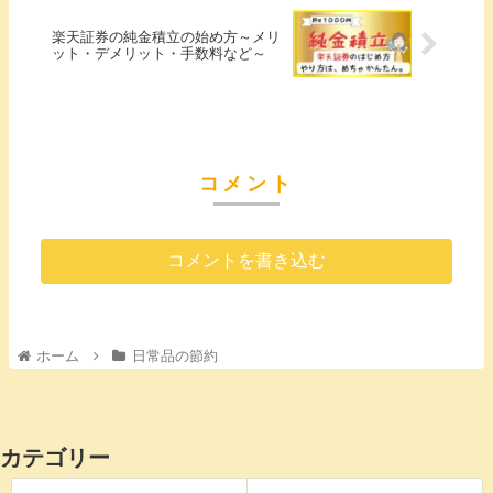
楽天証券の純金積立の始め方～メリ
ット・デメリット・手数料など～
コメント
コメントを書き込む
ホーム
日常品の節約
カテゴリー